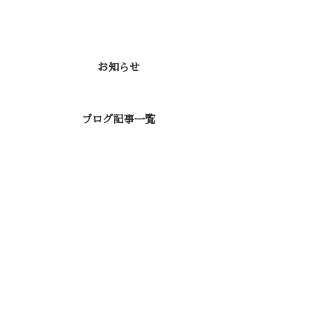
カテゴリー
お知らせ
ブログ記事一覧