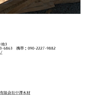
番地3
3-6863 携帯：090-2227-9882
m/
有限会社中澤木材