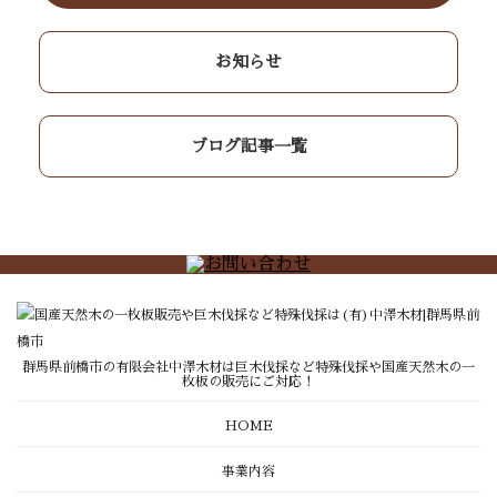
お知らせ
ブログ記事一覧
群馬県前橋市の有限会社中澤木材は巨木伐採など特殊伐採や国産天然木の一
枚板の販売にご対応！
HOME
事業内容