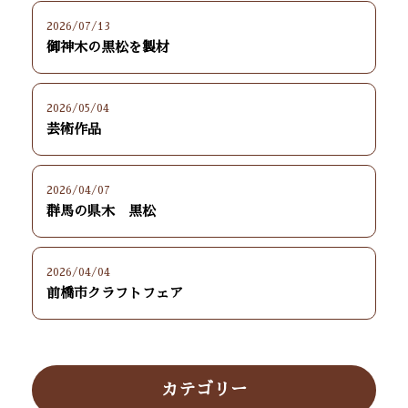
2026/07/13
御神木の黒松を製材
2026/05/04
芸術作品
2026/04/07
群馬の県木 黒松
2026/04/04
前橋市クラフトフェア
カテゴリー