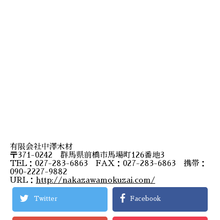
有限会社中澤木材
〒371-0242 群馬県前橋市馬場町126番地3
TEL：027-283-6863 FAX：027-283-6863 携帯：
090-2227-9882
URL：
http://nakazawamokuzai.com/
Twitter
Facebook