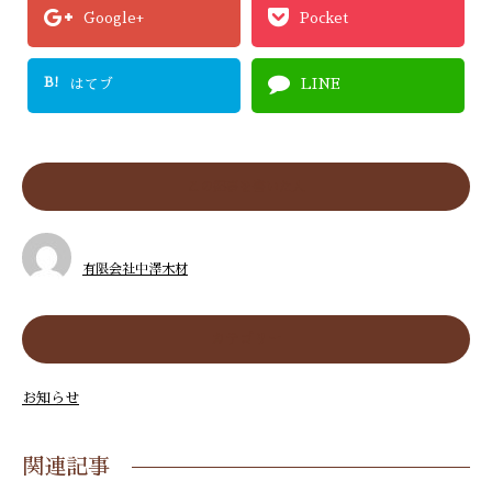
Google+
Pocket
B!
はてブ
LINE
この記事を書いた人
有限会社中澤木材
カテゴリー
お知らせ
関連記事