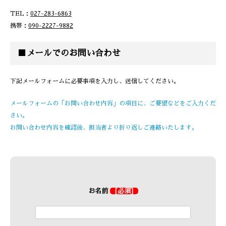
TEL：
027-283-6863
携帯：
090-2227-9882
■メールでのお問い合わせ
下記メールフォームに必要事項を入力し、送信してください。
メールフォームの「お問い合わせ内容」の項目に、ご要望などをご入力くだ
さい。
お問い合わせ内容を確認後、担当者より折り返しご連絡いたします。
お名前
[必須]