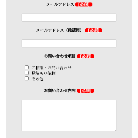
メールアドレス
[必須]
メールアドレス（確認用）
[必須]
お問い合わせ項目
[必須]
ご相談・お問い合わせ
見積もり依頼
その他
お問い合わせ内容
[必須]