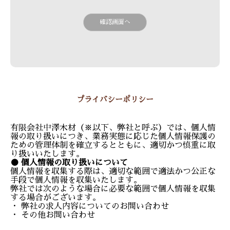
プライバシーポリシー
有限会社中澤木材（※以下、弊社と呼ぶ）では、個人情
報の取り扱いにつき、業務実態に応じた個人情報保護の
ための管理体制を確立するとともに、適切かつ慎重に取
り扱いいたします。
● 個人情報の取り扱いについて
個人情報を収集する際は、適切な範囲で適法かつ公正な
手段で個人情報を収集いたします。
弊社では次のような場合に必要な範囲で個人情報を収集
する場合がございます。
・ 弊社の求人内容についてのお問い合わせ
・ その他お問い合わせ