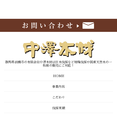
群馬県前橋市の有限会社中澤木材は巨木伐採など特殊伐採や国産天然木の一
枚板の販売にご対応！
HOME
事業内容
こだわり
伐採実績